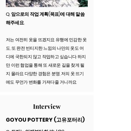
Q. 앞으로의 작업 계획(목표)에 대해 말씀
해주세요.
저는 여전히 옷을 뜨겠지요. 유행에 민감한 옷
도, 또 완전 빈티지한 느낌의 나만의 옷도 어
디에 국한되지 않고 작업하고 싶습니다. 하지
만 이런 협업을 통해 또 새로운 길을 찾게 될
지 몰라요. 다양한 경험은 분명, 저의 옷 뜨기
에도 무언가 변화를 가져다줄 거니까요.
Interview
GOYOU POTTERY (고유포터리)