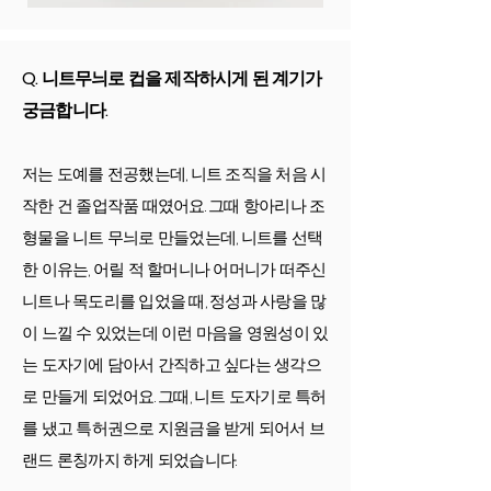
Q. 니트무늬로 컵을 제작하시게 된 계기가
궁금합니다.
저는 도예를 전공했는데, 니트 조직을 처음 시
작한 건 졸업작품 때였어요. 그때 항아리나 조
형물을 니트 무늬로 만들었는데, 니트를 선택
한 이유는, 어릴 적 할머니나 어머니가 떠주신
니트나 목도리를 입었을 때, 정성과 사랑을 많
이 느낄 수 있었는데 이런 마음을 영원성이 있
는 도자기에 담아서 간직하고 싶다는 생각으
로 만들게 되었어요. 그때, 니트 도자기로 특허
를 냈고 특허권으로 지원금을 받게 되어서 브
랜드 론칭까지 하게 되었습니다.