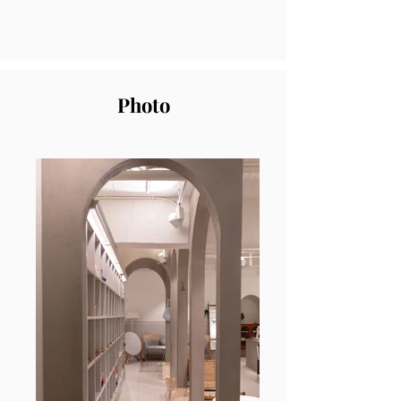
Photo