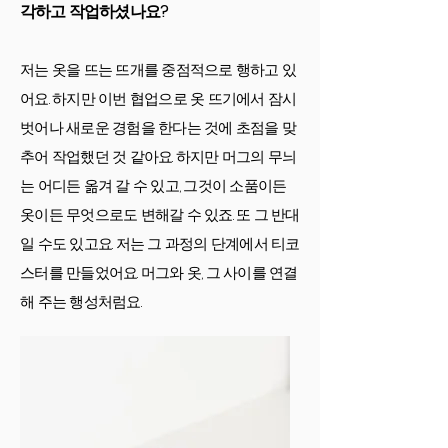
각하고 작업하셨나요?
저는 옷을 뜨는 뜨개를 중점적으로 행하고 있
어요. 하지만 이번 협업으로 옷 뜨기에서 잠시
벗어나 새로운 경험을 한다는 것에 초점을 맞
추어 작업했던 것 같아요. 하지만 머그의 무늬
는 어디든 옮겨 갈 수 있고, 그것이 소품이든
옷이든 무엇으로도 변해갈 수 있죠. 또 그 반대
일 수도 있고요. 저는 그 과정의 단계에서 티코
스터를 만들었어요. 머그와 옷, 그 사이를 연결
해 주는 행성처럼요.