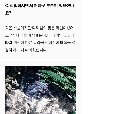
Q. 작업하시면서 어려운 부분이 있으셨나
요?
작은 소품이지만 디테일이 많은 작업이었어
요. 2가지 색을 배색했는데, 이 배색의 느낌에
따라 완전히 다른 감각을 전해주어 배색을 결
정하기가 꽤 어려웠습니다.