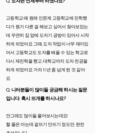
Q. 도자는 언제부터 하셨나요?
고등학교 때 원래 인문계 고등학교에 진학했
다가 뭔가 다른 걸 해보고 싶어서 찾아보았는
데 우연히 집 앞에 도자기 공방이 있어서 시작
하게 되었어요. 그때, 도자 작업이 너무 재미있
어서 고등학교도 도자를 배울 수 있는 학교로
다시 재진학을 했고, 대학교까지 도자 전공을
하게 되었어요. 거의 10년 좀 넘게 된 것 같아
요.
Q. 니터분들이 많이들 궁금해 하시는 질문
입니다. 혹시 뜨개를 하시나요?
안그래도 많이들 물어보시는데요!
할 줄은 아는데 겉뜨기 안뜨기 정도만, 완전
초보입니다.