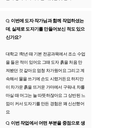
Q. 이번에 도자 작가님과 함께 작업하셨는
데, 실제로 도자기를 만들어보신 적도 있으
신가요?
대학교 1학년 때 기본 전공과목에서 조소 수업
을 들은 적이 있어요. 그때 도자 흙을 처음 만
져봤던 것 같아요. 엄청 차가웠어요. 그리고 계
속해서 물을 쓰기에 손도 시렸거든요. 하지만
이 차가운 흙을 뜨거운 가마에서 구워내, 차를
마실 때 머그는 늘 따뜻하잖아요. 그 상반된 느
낌이 커서 도자기를 만든 경험은 꽤 신선했어
요.
Q. 이번 작업에서 어떤 부분을 중점으로 생