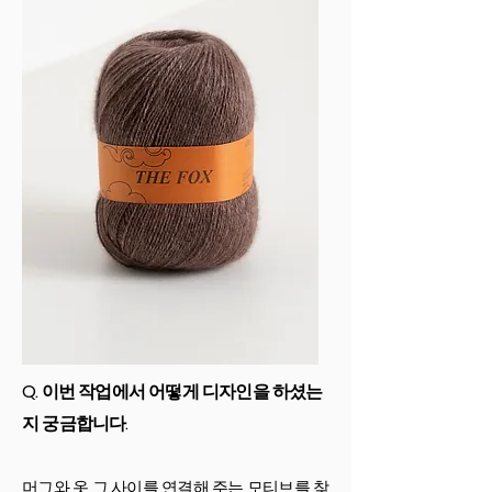
Q. 이번 작업에서 어떻게 디자인을 하셨는
지 궁금합니다.
머그와 옷 그 사이를 연결해 주는 모티브를 찾