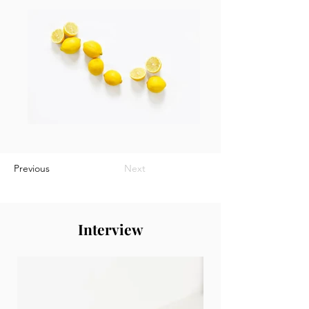
Previous
Next
Interview