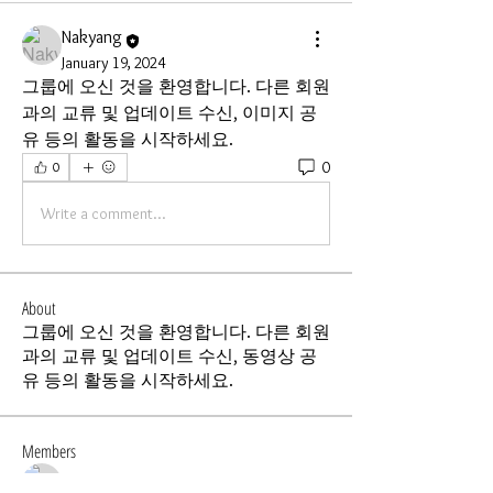
Nakyang
January 19, 2024
그룹에 오신 것을 환영합니다. 다른 회원
과의 교류 및 업데이트 수신, 이미지 공
유 등의 활동을 시작하세요.
0
0
Write a comment...
About
그룹에 오신 것을 환영합니다. 다른 회원
과의 교류 및 업데이트 수신, 동영상 공
유 등의 활동을 시작하세요.
Members
Nakyang
Follow