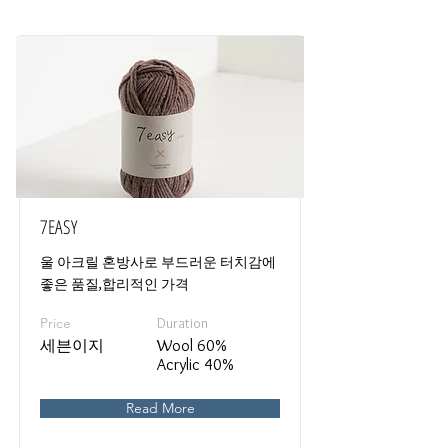
7EASY
울 아크릴 혼방사로 부드러운 터치감에
좋은 품질,합리적인 가격
Price
Duration
세븐이지
Wool 60%
Acrylic 40%
Read More