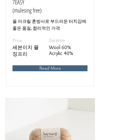
7EASY
(mulesing free)
울 아크릴 혼방사로 부드러운 터치감에
좋은 품질, 합리적인 가격
Price
Duration
세븐이지 뮬
Wool 60%
Acrylic 40%
징프리
Read More