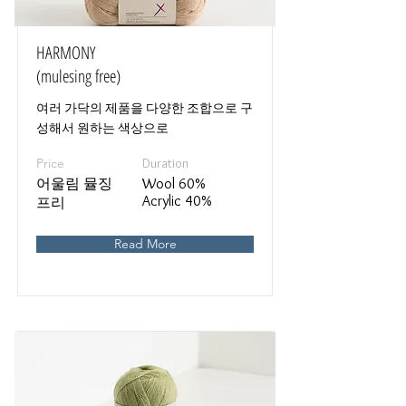
HARMONY
(mulesing free)
여러 가닥의 제품을 다양한 조합으로 구
성해서 원하는 색상으로
Price
Duration
어울림 뮬징
Wool 60%
Acrylic 40%
프리
Read More