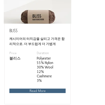
BLISS
캐시미어의 터치감을 살리고 가격은 합
리적으로. 더 부드럽게 더 가볍게
Price
Duration
블리스
Polyester
55% Nylon
30% Wool
12%
Cashmere
3%
Read More