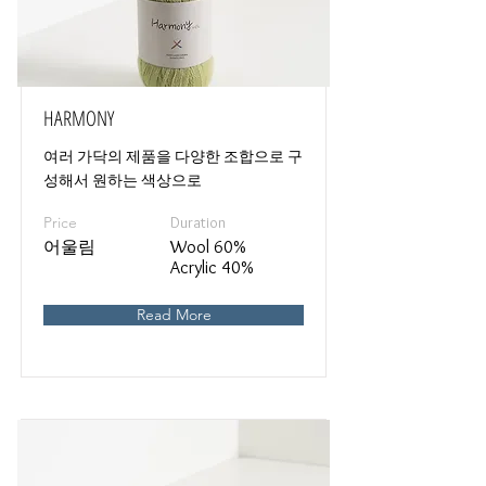
HARMONY
여러 가닥의 제품을 다양한 조합으로 구
성해서 원하는 색상으로
Price
Duration
어울림
Wool 60%
Acrylic 40%
Read More