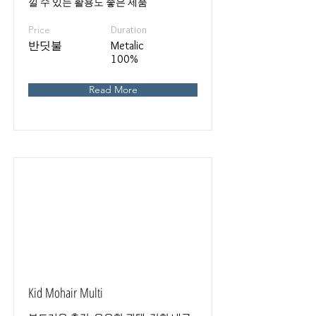
낄 수 있는 활용도 좋은 제품
Price
Duration
반딧불
Metalic
100%
Read More
Kid Mohair Multi