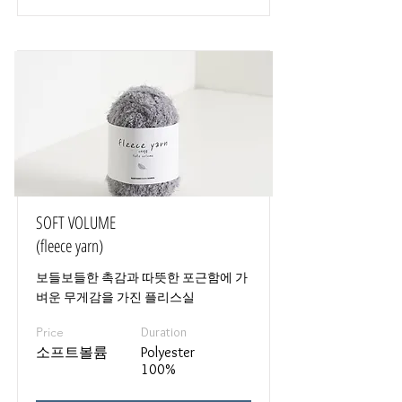
SOFT VOLUME
(fleece yarn)
보들보들한 촉감과 따뜻한 포근함에 가
벼운 무게감을 가진 플리스실
Price
Duration
소프트볼륨
Polyester
100%