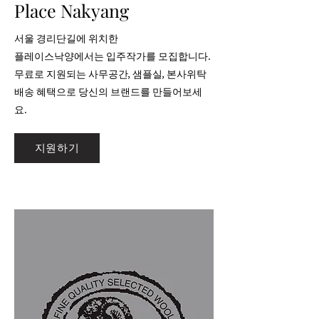
Place Nakyang
서울 경리단길에 위치한
플레이스낙양에서는 입주작가를 모집합니다.
무료로 지원되는 사무공간, 샘플실, 본사위탁
배송
​ 혜택으로 당신의 브랜드를 만들어보세
요.
지원하기