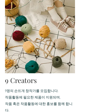
​9 Creators
9명의 손뜨개 창작가를 모집합니다.
작품활동에 필요한 제품이 지원되며,
작품 혹은 작품활동에 대한 홍보를 함께 합니
다.