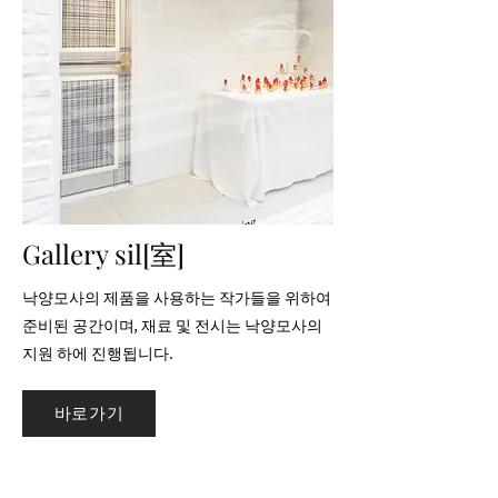
Gallery sil[室]
낙양모사의 제품을 사용하는 작가들을 위하여
준비된 공간이며, 재료 및 전시는 낙양모사의
지원 하에 진행됩니다.
바로가기