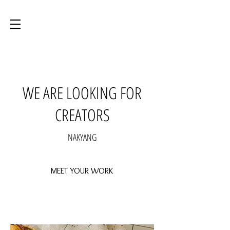
WE ARE LOOKING FOR
CREATORS
NAKYANG
MEET YOUR WORK