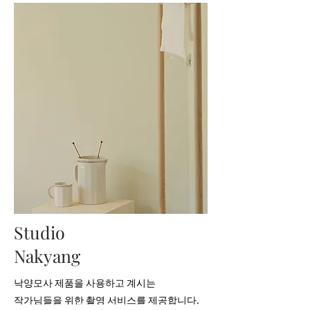
Studio
Nakyang
낙양모사 제품을 사용하고 계시는
작가님들을 위한 촬영 서비스를 제공합니다.