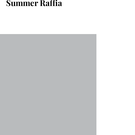
Summer Raffia