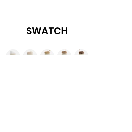
SWATCH