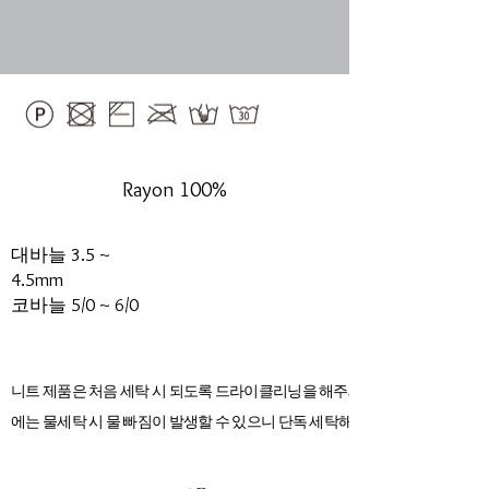
Rayon 100%
대바늘 3.5 ~
4.5mm
​코바늘 5/0 ~ 6/0
니트 제품은 처음 세탁 시 되도록 드라이클리닝을 해주세요. 초기
에는 물세탁 시 물 빠짐이 발생할 수 있으니 단독 세탁해 주세요.