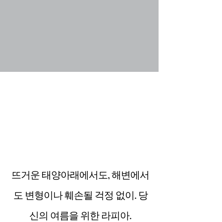
뜨거운 태양아래에서도, 해변에서
도 변형이나 훼손될 걱정 없이. 당
신의 여름을 위한 라피아.