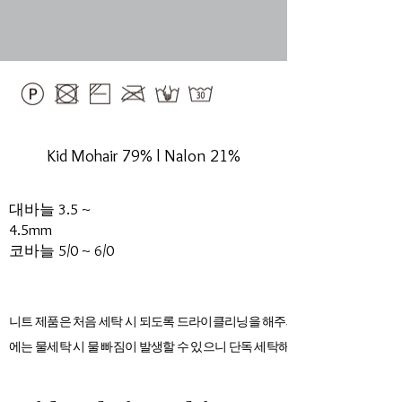
Kid Mohair 79% l Nalon 21%
대바늘 3.5 ~
4.5mm
​코바늘 5/0 ~ 6/0
니트 제품은 처음 세탁 시 되도록 드라이클리닝을 해주세요. 초기
에는 물세탁 시 물 빠짐이 발생할 수 있으니 단독 세탁해 주세요.