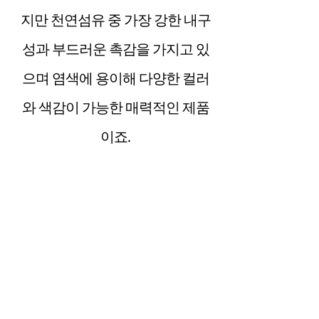
지만 천연섬유 중 가장 강한 내구
성과 부드러운 촉감을 가지고 있
으며 염색에 용이해 다양한 컬러
와 색감이 가능한 매력적인 제품
이죠.
SWATCH