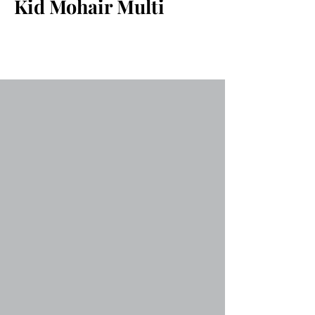
Kid Mohair Multi