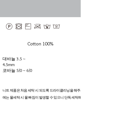
Cotton 100%
대바늘 3.5 ~
4.5mm
​코바늘 5/0 ~ 6/0
니트 제품은 처음 세탁 시 되도록 드라이클리닝을 해주세요. 초기
에는 물세탁 시 물 빠짐이 발생할 수 있으니 단독 세탁해 주세요.