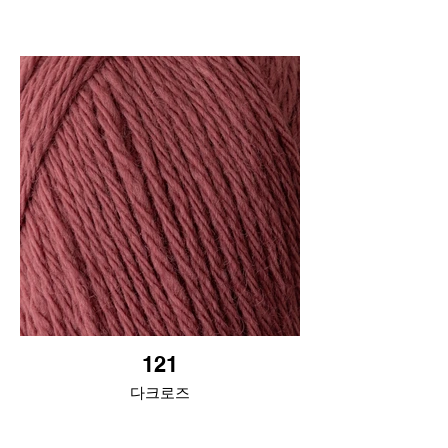
121
다크로즈