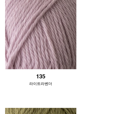
135
라이트라벤더