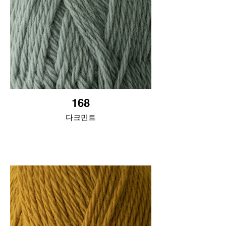
168
다크민트