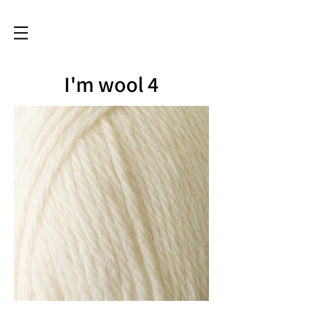
I'm wool 4