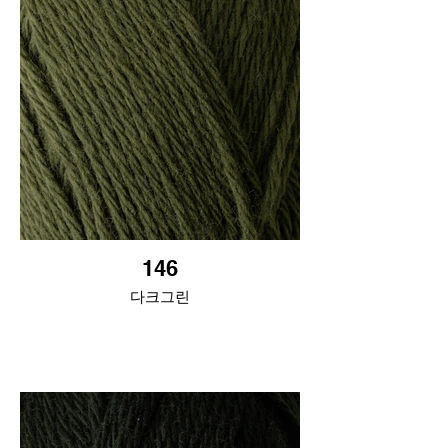
146
다크그린