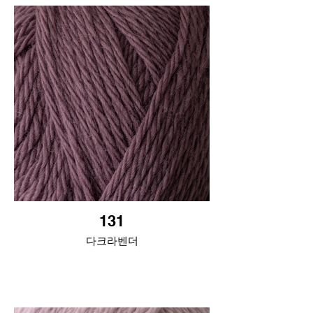
131
다크라벤더