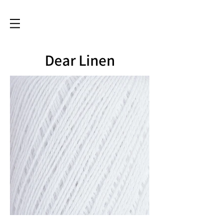
Dear Linen