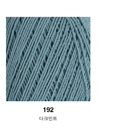
192
다크민트