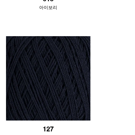
아이보리
127