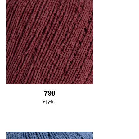
798
버건디