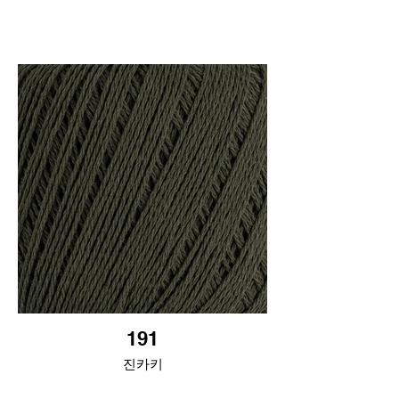
191
진카키