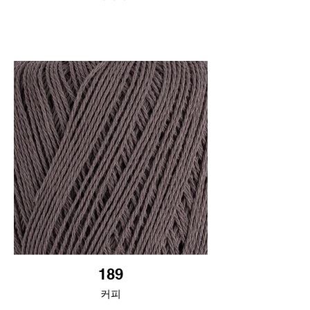
189
커피